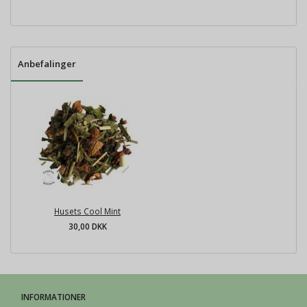
Anbefalinger
Husets Cool Mint
30,00 DKK
INFORMATIONER