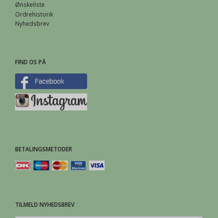
Ønskeliste
Ordrehistorik
Nyhedsbrev
FIND OS PÅ
BETALINGSMETODER
TILMELD NYHEDSBREV