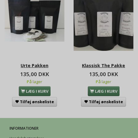
Urte Pakken
Klassisk The Pakke
135,00 DKK
135,00 DKK
På lager
På lager
LÆG I KURV
LÆG I KURV
Tilføj ønskeliste
Tilføj ønskeliste
INFORMATIONER