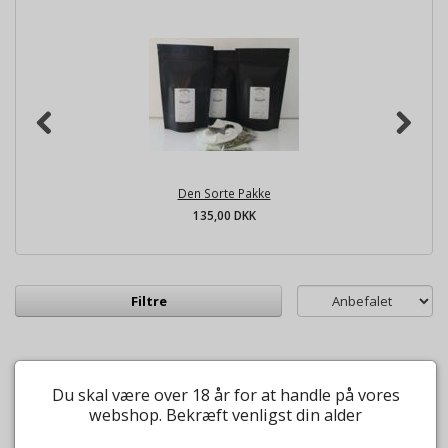
Den Sorte Pakke
135,00 DKK
Filtre
Du skal være over 18 år for at handle på vores
webshop. Bekræft venligst din alder