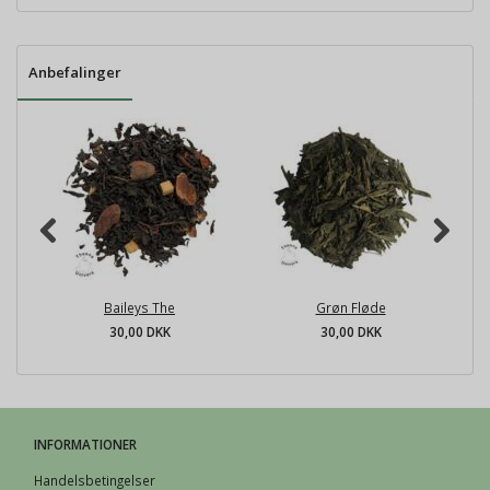
Anbefalinger
Baileys The
Grøn Fløde
30,00 DKK
30,00 DKK
INFORMATIONER
Handelsbetingelser