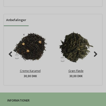
Anbefalinger
Creme Karamel
Grøn Fløde
30,00 DKK
30,00 DKK
INFORMATIONER