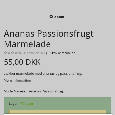
Zoom
Ananas Passionsfrugt
Marmelade
0
anmeldelser
Skriv anmeldelse
55,00 DKK
Lækker marmelade med ananas og passionsfrugt.
Mere information
Model/varenr.:
Ananas Passionsfrugt
Lager:
På lager