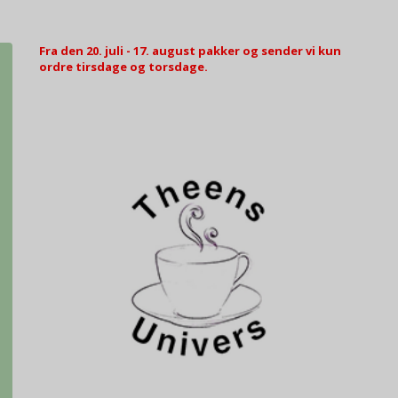
Fra den 20. juli - 17. august pakker og sender vi kun
ordre tirsdage og torsdage.