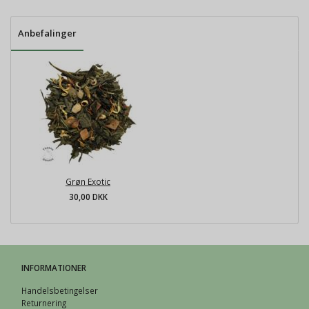
Anbefalinger
Grøn Exotic
30,00 DKK
INFORMATIONER
Handelsbetingelser
Returnering