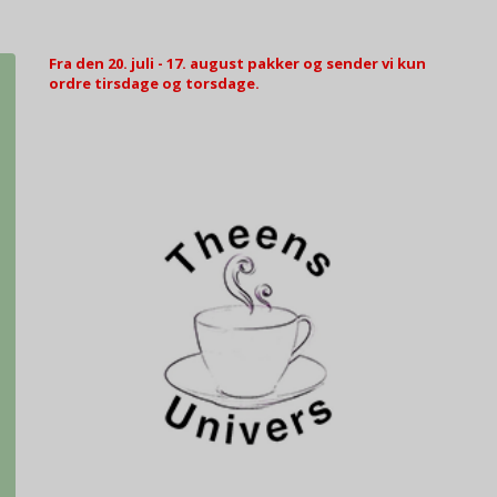
Fra den 20. juli - 17. august pakker og sender vi kun
ordre tirsdage og torsdage.