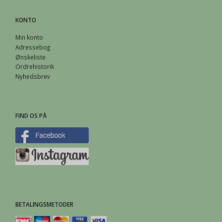
KONTO
Min konto
Adressebog
Ønskeliste
Ordrehistorik
Nyhedsbrev
FIND OS PÅ
BETALINGSMETODER