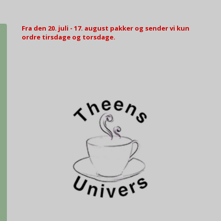
Fra den 20. juli - 17. august pakker og sender vi kun
ordre tirsdage og torsdage.