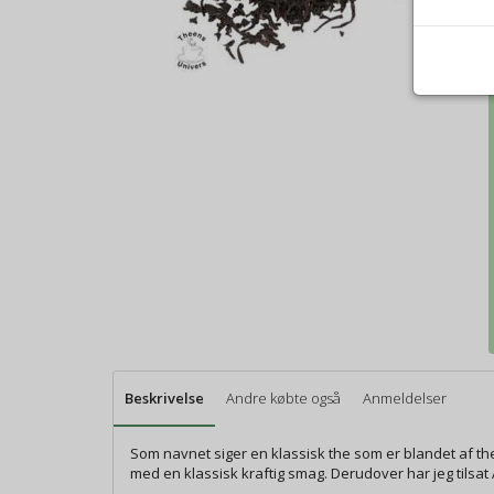
Beskrivelse
Andre købte også
Anmeldelser
Som navnet siger en klassisk the som er blandet af th
med en klassisk kraftig smag. Derudover har jeg tilsat