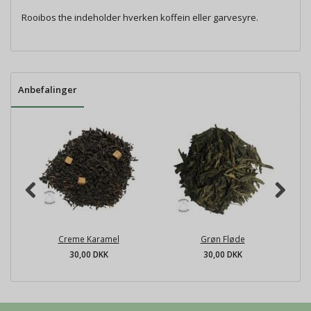
Rooibos the indeholder hverken koffein eller garvesyre.
Anbefalinger
Creme Karamel
Grøn Fløde
30,00 DKK
30,00 DKK