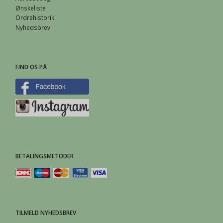
Ønskeliste
Ordrehistorik
Nyhedsbrev
FIND OS PÅ
BETALINGSMETODER
TILMELD NYHEDSBREV