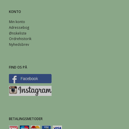
KONTO
Min konto
Adressebog
Ønskeliste
Ordrehistorik
Nyhedsbrev
FIND OS PÅ
BETALINGSMETODER