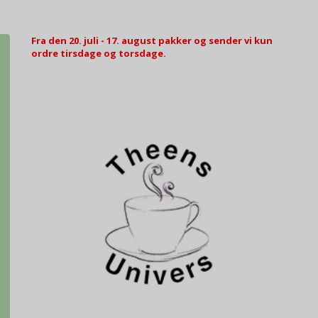
Fra den 20. juli - 17. august pakker og sender vi kun
ordre tirsdage og torsdage.