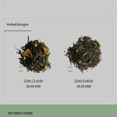
Anbefalinger
Grøn Orange
Grøn Kvæde
38,00 DKK
30,00 DKK
INFORMATIONER