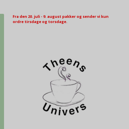
Fra den 20. juli - 9. august pakker og sender vi kun
ordre tirsdage og torsdage.