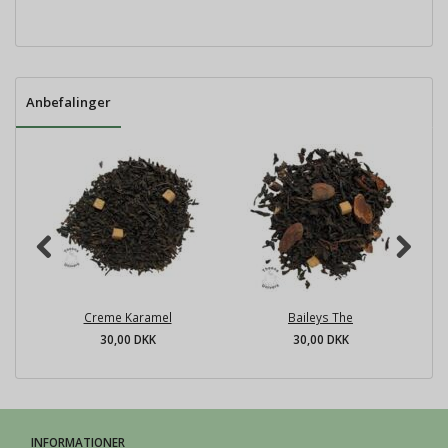
Anbefalinger
Creme Karamel
Baileys The
30,00 DKK
30,00 DKK
INFORMATIONER